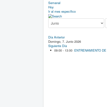
Semanal
Hoy
Ir al mes específico
Día Anterior
Domingo, 7. Junio 2026
Siguiente Día
09:00 - 13:00
ENTRENAMIENTO DE 