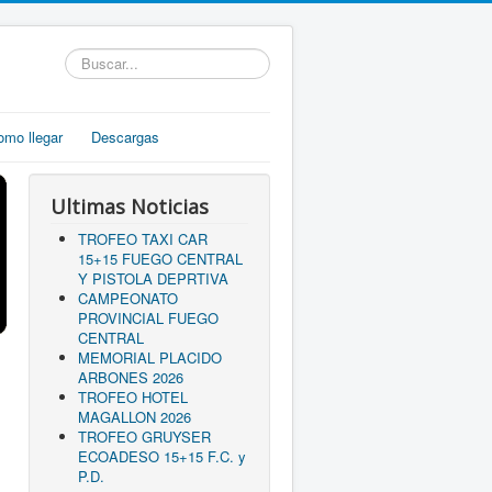
Buscar...
omo llegar
Descargas
Ultimas Noticias
TROFEO TAXI CAR
15+15 FUEGO CENTRAL
Y PISTOLA DEPRTIVA
CAMPEONATO
PROVINCIAL FUEGO
CENTRAL
MEMORIAL PLACIDO
ARBONES 2026
TROFEO HOTEL
MAGALLON 2026
TROFEO GRUYSER
ECOADESO 15+15 F.C. y
P.D.