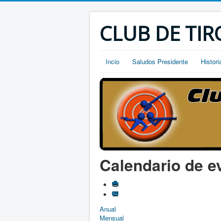
CLUB DE TIR
Incio
Saludos Presidente
Histori
Calendario de e
Anual
Mensual