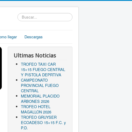
Buscar...
omo llegar
Descargas
Ultimas Noticias
TROFEO TAXI CAR
15+15 FUEGO CENTRAL
Y PISTOLA DEPRTIVA
CAMPEONATO
PROVINCIAL FUEGO
CENTRAL
MEMORIAL PLACIDO
ARBONES 2026
TROFEO HOTEL
MAGALLON 2026
TROFEO GRUYSER
ECOADESO 15+15 F.C. y
P.D.