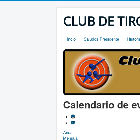
CLUB DE TIR
Incio
Saludos Presidente
Histori
Calendario de e
Anual
Mensual