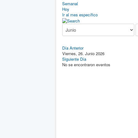
Semanal
Hoy
Ir al mes específico
Día Anterior
Viernes, 26. Junio 2026
Siguiente Día
No se encontraron eventos