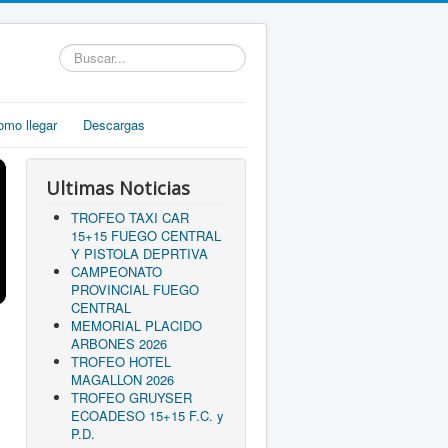
Buscar...
omo llegar
Descargas
Ultimas Noticias
TROFEO TAXI CAR
15+15 FUEGO CENTRAL
Y PISTOLA DEPRTIVA
CAMPEONATO
PROVINCIAL FUEGO
CENTRAL
MEMORIAL PLACIDO
ARBONES 2026
TROFEO HOTEL
MAGALLON 2026
TROFEO GRUYSER
ECOADESO 15+15 F.C. y
P.D.