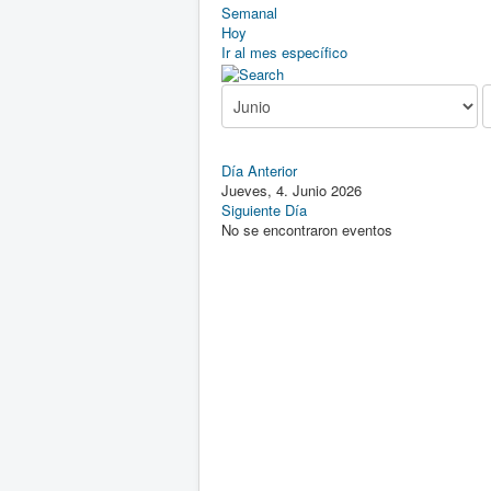
Semanal
Hoy
Ir al mes específico
Día Anterior
Jueves, 4. Junio 2026
Siguiente Día
No se encontraron eventos