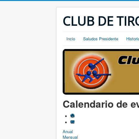
CLUB DE TIR
Incio
Saludos Presidente
Histori
Calendario de e
Anual
Mensual