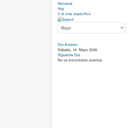
Semanal
Hoy
Ir al mes específico
Día Anterior
Sábado, 16. Mayo 2026
Siguiente Día
No se encontraron eventos