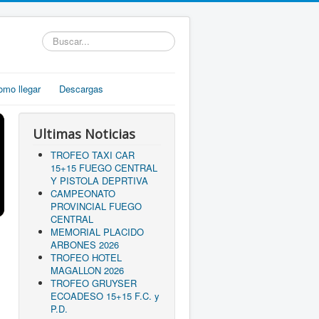
Buscar...
omo llegar
Descargas
Ultimas Noticias
TROFEO TAXI CAR
15+15 FUEGO CENTRAL
Y PISTOLA DEPRTIVA
CAMPEONATO
PROVINCIAL FUEGO
CENTRAL
MEMORIAL PLACIDO
ARBONES 2026
TROFEO HOTEL
MAGALLON 2026
TROFEO GRUYSER
ECOADESO 15+15 F.C. y
P.D.