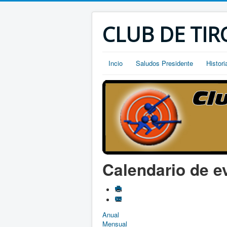
CLUB DE TIR
Incio
Saludos Presidente
Histori
Calendario de e
Anual
Mensual